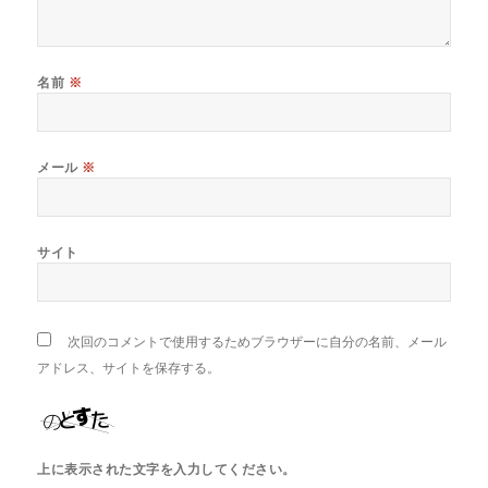
名前
※
メール
※
サイト
次回のコメントで使用するためブラウザーに自分の名前、メール
アドレス、サイトを保存する。
上に表示された文字を入力してください。