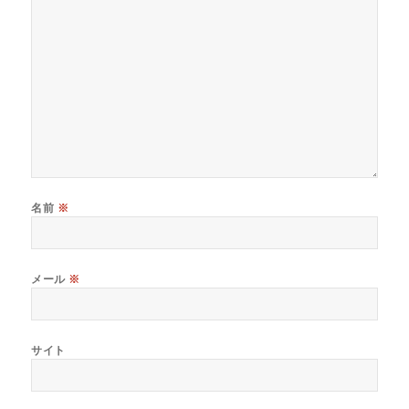
名前
※
メール
※
サイト