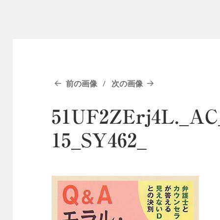
前の画像
次の画像
51UF2ZErj4L._AC_
15_SY462_