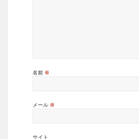
名前
※
メール
※
サイト