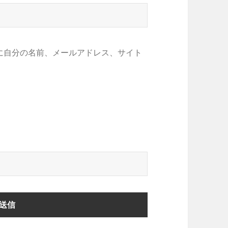
に自分の名前、メールアドレス、サイト