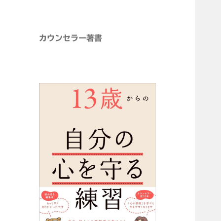
カウンセラー著書