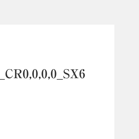
CR0,0,0,0_SX6