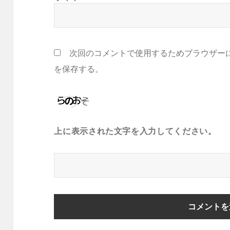
次回のコメントで使用するためブラウザー
を保存する。
上に表示された文字を入力してください。