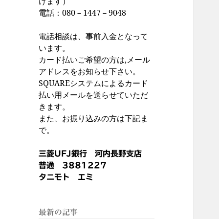
けます）
電話：080－1447－9048
電話相談は、事前入金となって
います。
カード払いご希望の方は,メール
アドレスをお知らせ下さい。
SQUAREシステムによるカード
払い用メールを送らせていただ
きます。
また、お振り込みの方は下記ま
で。
三菱UFJ銀行 河内長野支店
普通 3881227
タニモト エミ
最新の記事