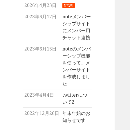
2026年4月23日
NEW!
2023年6月17日
noteメンバー
シップサイト
にメンバー用
チャット連携
2023年6月15日
noteのメンバ
ーシップ機能
を使って、メ
ンバーサイト
を作成しまし
た
2023年4月4日
twitterにつ
いて2
2022年12月26日
年末年始のお
知らせです